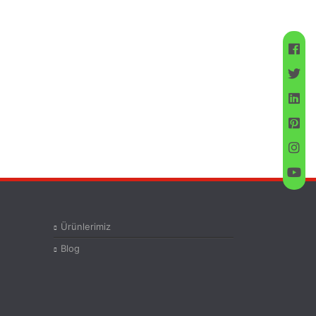
Ürünlerimiz
Blog