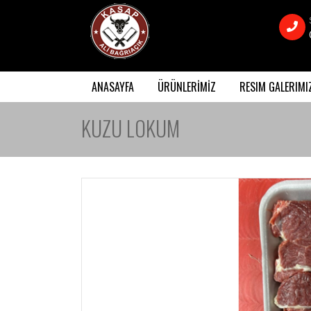
ANASAYFA
ÜRÜNLERİMİZ
RESIM GALERIMI
KUZU LOKUM