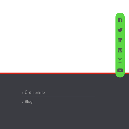
Ürünlerimiz
Blog