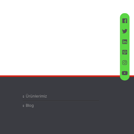
Ürünlerimiz
Blog